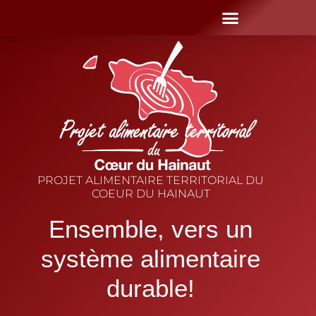
PROJET ALIMENTAIRE TERRITORIAL DU
COEUR DU HAINAUT
Ensemble, vers un
système alimentaire
durable!