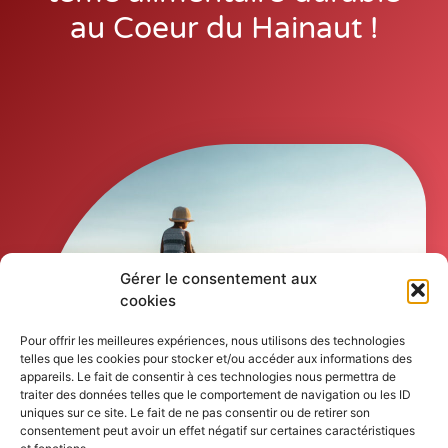
au Coeur du Hainaut !
Gérer le consentement aux
cookies
Pour offrir les meilleures expériences, nous utilisons des technologies
telles que les cookies pour stocker et/ou accéder aux informations des
appareils. Le fait de consentir à ces technologies nous permettra de
traiter des données telles que le comportement de navigation ou les ID
uniques sur ce site. Le fait de ne pas consentir ou de retirer son
consentement peut avoir un effet négatif sur certaines caractéristiques