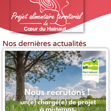
Nos dernières actualités