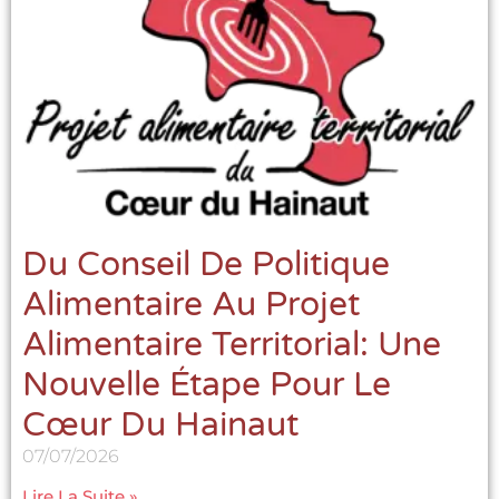
Du Conseil De Politique
Alimentaire Au Projet
Alimentaire Territorial: Une
Nouvelle Étape Pour Le
Cœur Du Hainaut
07/07/2026
Lire La Suite »