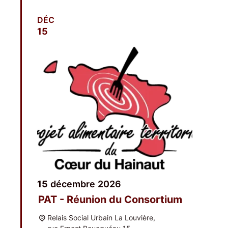
DÉC
15
15
décembre
2026
PAT - Réunion du Consortium
Relais Social Urbain La Louvière,