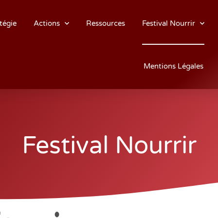
tégie
Actions
Ressources
Festival Nourrir
Mentions Légales
Festival Nourrir