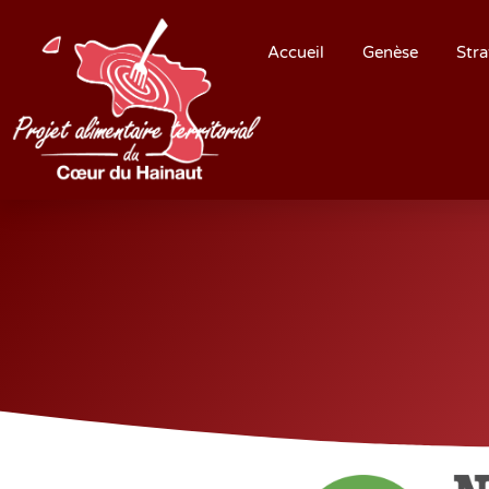
Accueil
Genèse
Stra