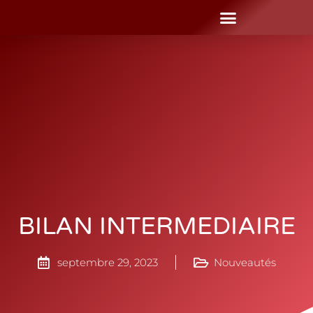
BILAN INTERMEDIAIRE
septembre 29, 2023
Nouveautés