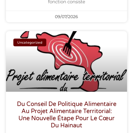
fonc­tion consiste
09/07/2026
Uncategorized
Du Conseil De Politique Alimentaire
Au Projet Alimentaire Territorial:
Une Nouvelle Étape Pour Le Cœur
Du Hainaut