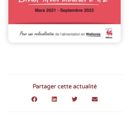
Partager cette actualité