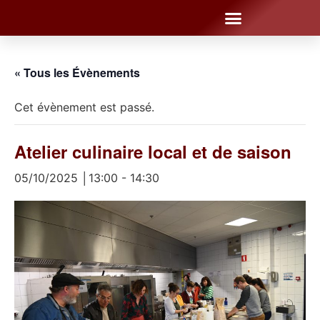
« Tous les Évènements
Cet évènement est passé.
Atelier culinaire local et de saison
05/10/2025 │13:00
-
14:30