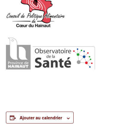
Ajouter au calendrier