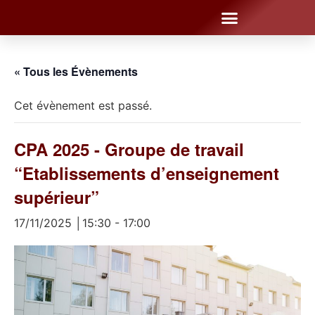
« Tous les Évènements
Cet évènement est passé.
CPA 2025 - Groupe de travail
“Etablissements d’enseignement
supérieur”
17/11/2025 │15:30
-
17:00