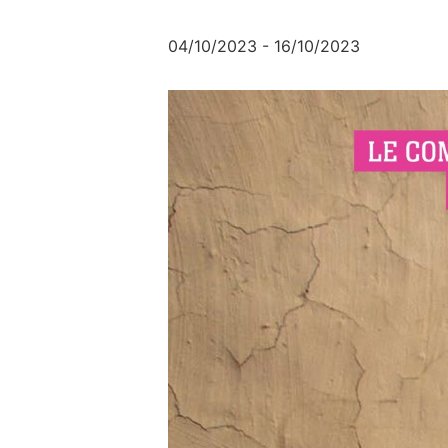
04/10/2023
-
16/10/2023