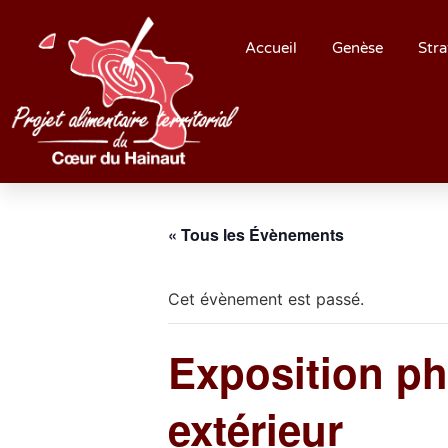
Accueil
Genèse
Stra
« Tous les Évènements
Cet évènement est passé.
Exposition p
extérieur