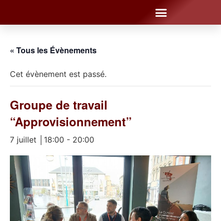
« Tous les Évènements
Cet évènement est passé.
Groupe de travail
“Approvisionnement”
7 juillet │18:00
-
20:00