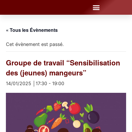
« Tous les Évènements
Cet évènement est passé.
Groupe de travail “Sensibilisation
des (jeunes) mangeurs”
14/01/2025 │17:30
-
19:00