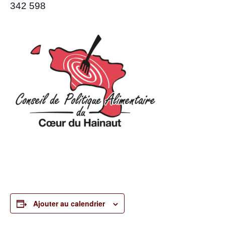
342 598
Ajouter au calendrier