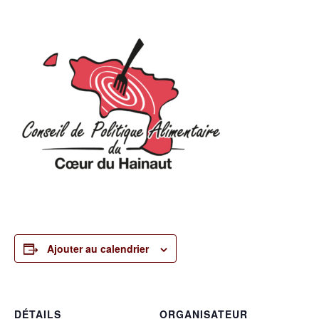
Ajouter au calendrier
DÉTAILS
ORGANISATEUR