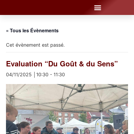
« Tous les Évènements
Cet évènement est passé.
Evaluation “Du Goût & du Sens”
04/11/2025 │10:30
-
11:30