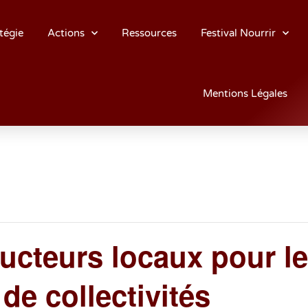
tégie
Actions
Ressources
Festival Nourrir
Mentions Légales
ducteurs locaux pour l
de collectivités