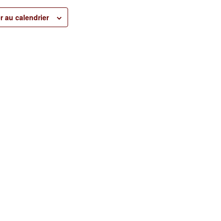
r au calendrier