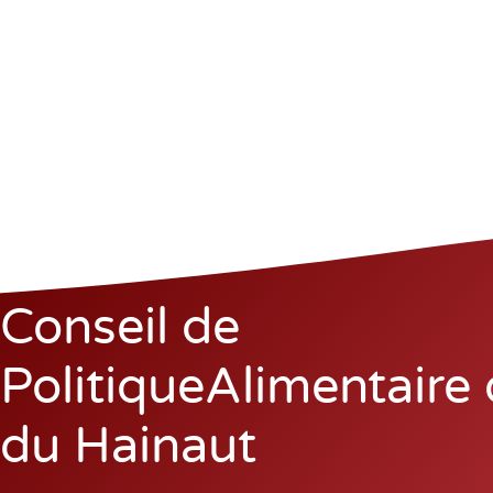
Conseil de
PolitiqueAlimentaire
du Hainaut