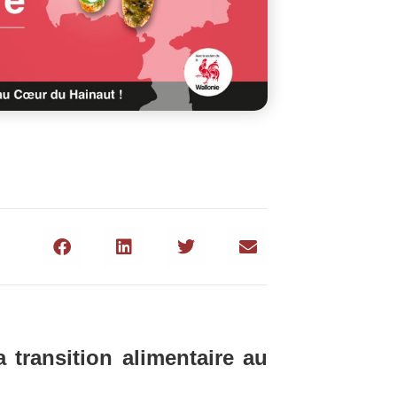
a transition alimentaire au