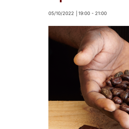
05/10/2022 │19:00
-
21:00