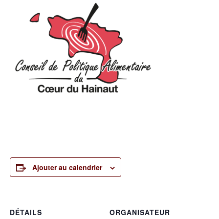
Ajouter au calendrier
DÉTAILS
ORGANISATEUR