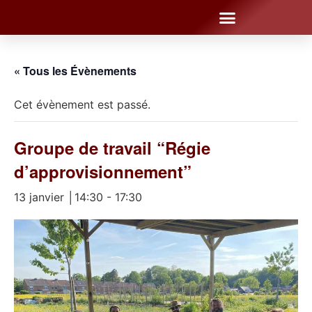
« Tous les Évènements
Cet évènement est passé.
Groupe de travail “Régie
d’approvisionnement”
13 janvier │14:30
-
17:30