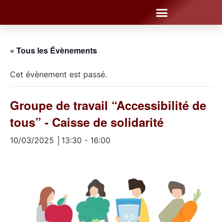
« Tous les Évènements
Cet évènement est passé.
Groupe de travail “Accessibilité de
tous” - Caisse de solidarité
10/03/2025 │13:30
-
16:00