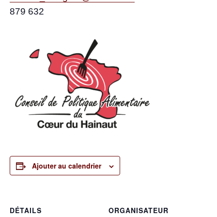
879 632
Ajouter au calendrier
DÉTAILS
ORGANISATEUR