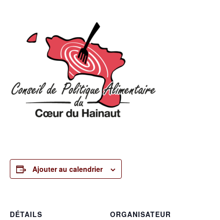
Ajouter au calendrier
DÉTAILS
ORGANISATEUR