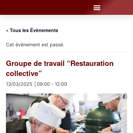
« Tous les Évènements
Cet évènement est passé.
Groupe de travail “Restauration
collective”
13/03/2025 │09:00
-
12:00