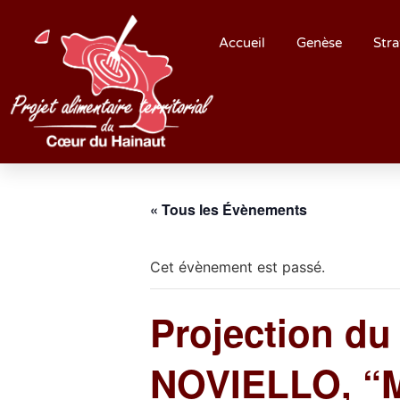
Accueil
Genèse
Stra
« Tous les Évènements
Cet évènement est passé.
Projection du
NOVIELLO, “M