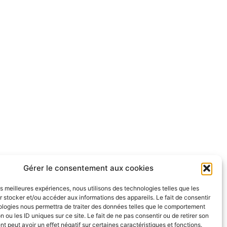
Gérer le consentement aux cookies
les meilleures expériences, nous utilisons des technologies telles que les
 stocker et/ou accéder aux informations des appareils. Le fait de consentir
ologies nous permettra de traiter des données telles que le comportement
n ou les ID uniques sur ce site. Le fait de ne pas consentir ou de retirer son
 peut avoir un effet négatif sur certaines caractéristiques et fonctions.