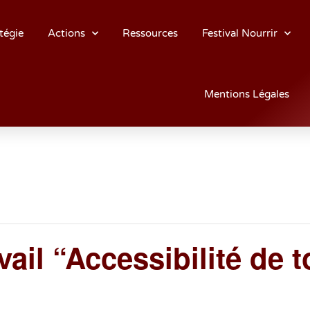
tégie
Actions
Ressources
Festival Nourrir
Mentions Légales
ail “Accessibilité de 