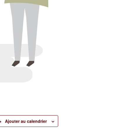
Ajouter au calendrier