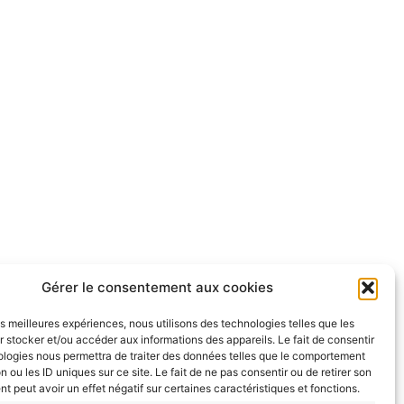
Gérer le consentement aux cookies
les meilleures expériences, nous utilisons des technologies telles que les
 stocker et/ou accéder aux informations des appareils. Le fait de consentir
ologies nous permettra de traiter des données telles que le comportement
n ou les ID uniques sur ce site. Le fait de ne pas consentir ou de retirer son
 peut avoir un effet négatif sur certaines caractéristiques et fonctions.