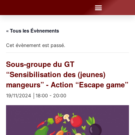
« Tous les Évènements
Cet évènement est passé.
Sous-groupe du GT
“Sensibilisation des (jeunes)
mangeurs” - Action “Escape game”
19/11/2024 │18:00
-
20:00